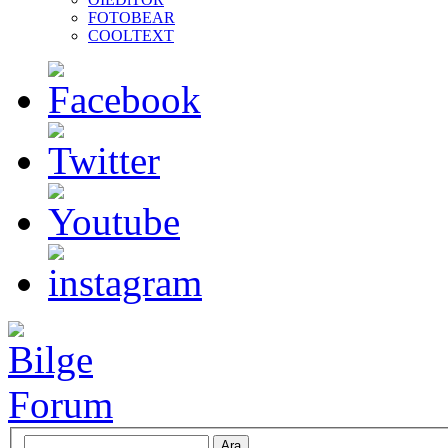
FOTOBEAR
COOLTEXT