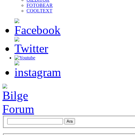
FOTOBEAR
COOLTEXT