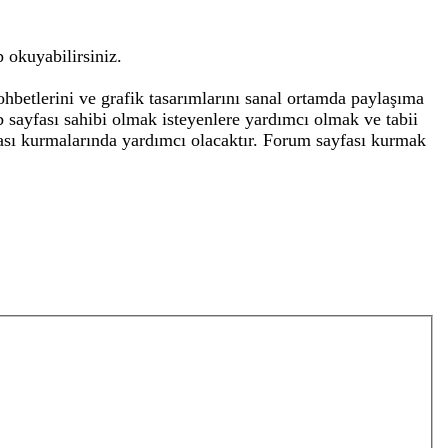
 okuyabilirsiniz.
ohbetlerini ve grafik tasarımlarını sanal ortamda paylaşıma
sayfası sahibi olmak isteyenlere yardımcı olmak ve tabii
fası kurmalarında yardımcı olacaktır. Forum sayfası kurmak