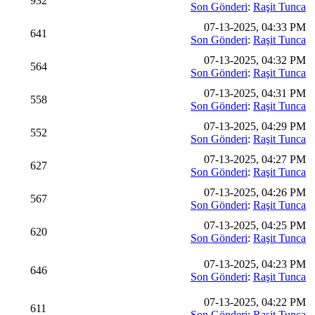
932
Son Gönderi
:
Raşit Tunca
07-13-2025, 04:33 PM
641
Son Gönderi
:
Raşit Tunca
07-13-2025, 04:32 PM
564
Son Gönderi
:
Raşit Tunca
07-13-2025, 04:31 PM
558
Son Gönderi
:
Raşit Tunca
07-13-2025, 04:29 PM
552
Son Gönderi
:
Raşit Tunca
07-13-2025, 04:27 PM
627
Son Gönderi
:
Raşit Tunca
07-13-2025, 04:26 PM
567
Son Gönderi
:
Raşit Tunca
07-13-2025, 04:25 PM
620
Son Gönderi
:
Raşit Tunca
07-13-2025, 04:23 PM
646
Son Gönderi
:
Raşit Tunca
07-13-2025, 04:22 PM
611
Son Gönderi
:
Raşit Tunca