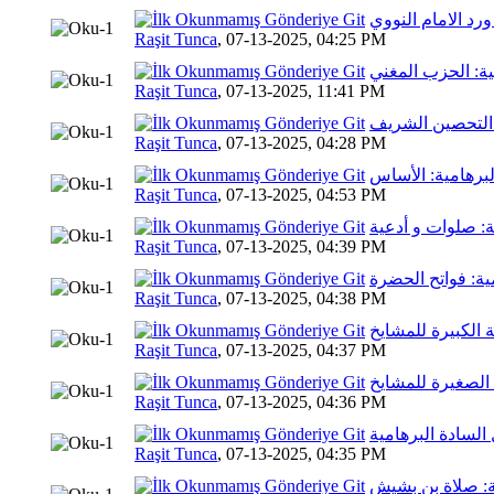
 ورد الامام النووي
10 Oy
Raşit Tunca
,
07-13-2025, 04:25 PM
ية: الحزب المغني
6 Oy(
Raşit Tunca
,
07-13-2025, 11:41 PM
: التحصين الشريف
9 Oy(la
Raşit Tunca
,
07-13-2025, 04:28 PM
لبرهامية: الأساس
5 Oy
Raşit Tunca
,
07-13-2025, 04:53 PM
ية: صلوات و أدعية
6 Oy(la
Raşit Tunca
,
07-13-2025, 04:39 PM
مية: فواتح الحضرة
3 Oy(
Raşit Tunca
,
07-13-2025, 04:38 PM
ة الكبيرة للمشايخ
8 Oy(l
Raşit Tunca
,
07-13-2025, 04:37 PM
 الصغيرة للمشايخ
10 Oy(
Raşit Tunca
,
07-13-2025, 04:36 PM
 السادة البرهامية
8 Oy(
Raşit Tunca
,
07-13-2025, 04:35 PM
ية: صلاة بن بشيش