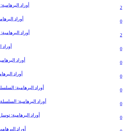
أوراد البرهامية:
(lar) - Ortalama 5 üzerinden 3
2
أوراد البرهام
lar) - Ortalama 5 üzerinden 3.83
0
أوراد البرهامية
r) - Ortalama 5 üzerinden 2.44
2
أوراد ا
(lar) - Ortalama 5 üzerinden 3.8
0
أوراد البرهام
r) - Ortalama 5 üzerinden 2.17
0
أوراد البرها
lar) - Ortalama 5 üzerinden 3.67
0
أوراد البرهامية: السلسل
ar) - Ortalama 5 üzerinden 3.25
0
أوراد البرهامية: السلسلة
lar) - Ortalama 5 üzerinden 3.1
0
أوراد البرهامية: توسل
lar) - Ortalama 5 üzerinden 3
0
أوراد البرهام