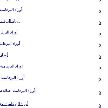
lar) - Ortalama 5 üzerinden 3
0
أوراد البرهامية
ar) - Ortalama 5 üzerinden 2.86
0
أوراد البرهام
ar) - Ortalama 5 üzerinden 3.43
0
أوراد البرها
r) - Ortalama 5 üzerinden 1.88
0
أوراد البرهام
ar) - Ortalama 5 üzerinden 2.86
0
أوراد
ar) - Ortalama 5 üzerinden 3.14
0
أوراد البرهامية
ar) - Ortalama 5 üzerinden 2.83
0
أوراد البرهامية:
ar) - Ortalama 5 üzerinden 2.6
0
أوراد البرهامية: صلاة 
ar) - Ortalama 5 üzerinden 3.4
0
أوراد البرهامية: ح
lar) - Ortalama 5 üzerinden 3
0