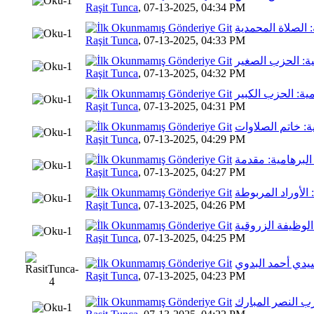
8 Oy(
Raşit Tunca
,
07-13-2025, 04:34 PM
: الصلاة المحمدية
7 Oy(l
Raşit Tunca
,
07-13-2025, 04:33 PM
ية: الحزب الصغير
7 Oy(l
Raşit Tunca
,
07-13-2025, 04:32 PM
مية: الحزب الكبير
8 Oy(la
Raşit Tunca
,
07-13-2025, 04:31 PM
ية: خاتم الصلاوات
7 Oy(l
Raşit Tunca
,
07-13-2025, 04:29 PM
 البرهامية: مقدمة
7 Oy(l
Raşit Tunca
,
07-13-2025, 04:27 PM
: الأوراد المربوطة
6 Oy(l
Raşit Tunca
,
07-13-2025, 04:26 PM
 الوظيفة الزروقية
5 Oy(l
Raşit Tunca
,
07-13-2025, 04:25 PM
سيدي أحمد البدوي
5 Oy(l
Raşit Tunca
,
07-13-2025, 04:23 PM
زب النصر المبارك
7 Oy(