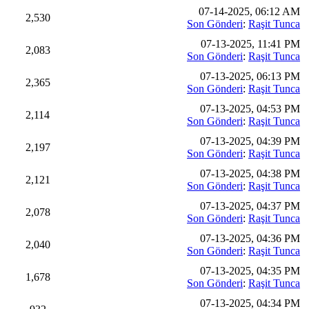
07-14-2025, 06:12 AM
2,530
Son Gönderi
:
Raşit Tunca
07-13-2025, 11:41 PM
2,083
Son Gönderi
:
Raşit Tunca
07-13-2025, 06:13 PM
2,365
Son Gönderi
:
Raşit Tunca
07-13-2025, 04:53 PM
2,114
Son Gönderi
:
Raşit Tunca
07-13-2025, 04:39 PM
2,197
Son Gönderi
:
Raşit Tunca
07-13-2025, 04:38 PM
2,121
Son Gönderi
:
Raşit Tunca
07-13-2025, 04:37 PM
2,078
Son Gönderi
:
Raşit Tunca
07-13-2025, 04:36 PM
2,040
Son Gönderi
:
Raşit Tunca
07-13-2025, 04:35 PM
1,678
Son Gönderi
:
Raşit Tunca
07-13-2025, 04:34 PM