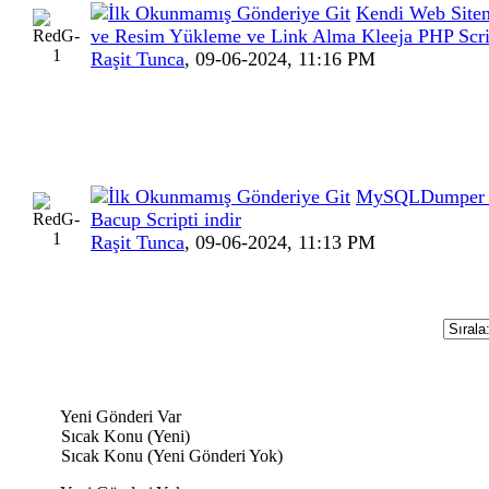
Kendi Web Site
ve Resim Yükleme ve Link Alma Kleeja PHP Scrip
Raşit Tunca
,
09-06-2024, 11:16 PM
MySQLDumper 
Bacup Scripti indir
Raşit Tunca
,
09-06-2024, 11:13 PM
Yeni Gönderi Var
Sıcak Konu (Yeni)
Sıcak Konu (Yeni Gönderi Yok)