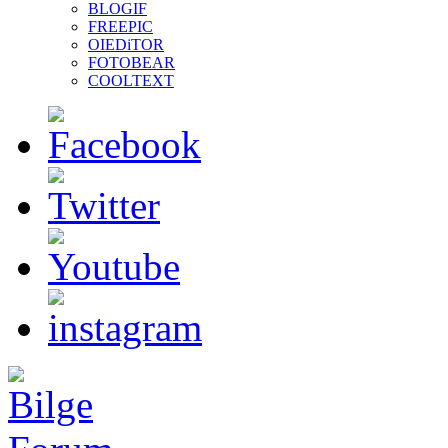
BLOGIF
FREEPIC
OIEDiTOR
FOTOBEAR
COOLTEXT