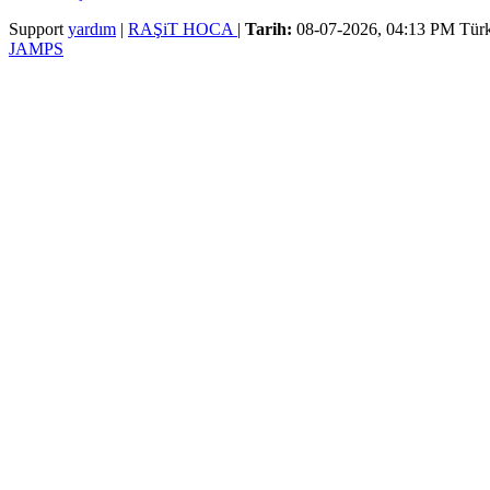
Support
yardım
|
RAŞiT HOCA
|
Tarih:
08-07-2026, 04:13 PM
Türk
JAMPS