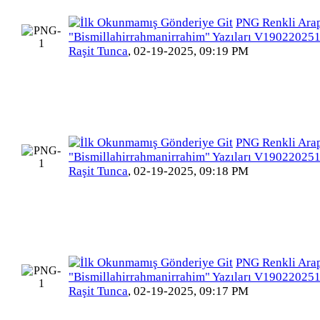
PNG Renkli Ara
"Bismillahirrahmanirrahim" Yazıları V19022025
Raşit Tunca
,
02-19-2025, 09:19 PM
PNG Renkli Ara
"Bismillahirrahmanirrahim" Yazıları V19022025
Raşit Tunca
,
02-19-2025, 09:18 PM
PNG Renkli Ara
"Bismillahirrahmanirrahim" Yazıları V19022025
Raşit Tunca
,
02-19-2025, 09:17 PM