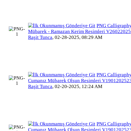
PNG Calligraph
Mübarek - Ramazan Kerim Resimleri V2602202
Raşit Tunca
,
02-28-2025, 08:29 AM
PNG Calligraphy
Cumanız Mübarek Olsun Resimleri V19012025
Raşit Tunca
,
02-20-2025, 12:24 AM
PNG Calligraphy
Cumanız Mübarek Olsun Resimleri V19012025