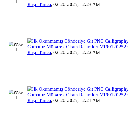
Raşit Tunca
,
02-20-2025, 12:23 AM
PNG Calligraphy
Cumanız Mübarek Olsun Resimleri V19012025
Raşit Tunca
,
02-20-2025, 12:22 AM
PNG Calligraphy
Cumanız Mübarek Olsun Resimleri V19012025
Raşit Tunca
,
02-20-2025, 12:21 AM