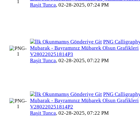
Raşit Tunca
,
02-28-2025, 07:24 PM
PNG Calligraphy
Mubarak - Bayramınız Mübarek Olsun Grafikleri
V280220251814P3
Raşit Tunca
,
02-28-2025, 07:22 PM
PNG Calligraphy
Mubarak - Bayramınız Mübarek Olsun Grafikleri
V280220251814P2
Raşit Tunca
,
02-28-2025, 07:22 PM