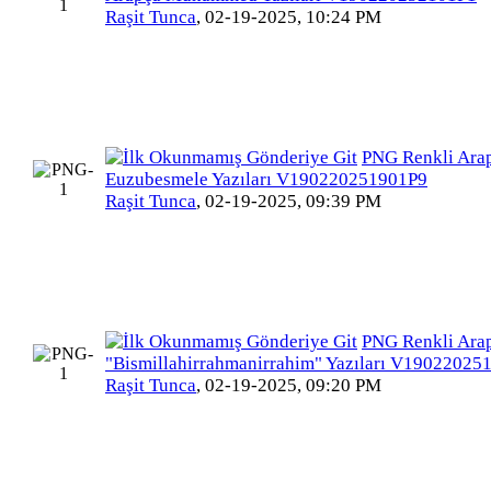
Raşit Tunca
,
02-19-2025, 10:24 PM
PNG Renkli Ara
Euzubesmele Yazıları V190220251901P9
Raşit Tunca
,
02-19-2025, 09:39 PM
PNG Renkli Ara
"Bismillahirrahmanirrahim" Yazıları V19022025
Raşit Tunca
,
02-19-2025, 09:20 PM