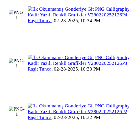
PNG Calligraphy
Kadir Yazılı Renkli Grafikler V280220252126P4
Raşit Tunca
,
02-28-2025, 10:34 PM
PNG Calligraphy
Kadir Yazılı Renkli Grafikler V280220252126P3
Raşit Tunca
,
02-28-2025, 10:33 PM
PNG Calligraphy
Kadir Yazılı Renkli Grafikler V280220252126P2
Raşit Tunca
,
02-28-2025, 10:32 PM