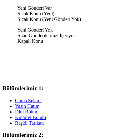
Yeni Gönderi Var
Sıcak Konu (Yeni)
Sıcak Konu (Yeni Gönderi Yok)
Yeni Gönderi Yok
Sizin Gönderilerinizi İçeriyor.
Kapalı Konu
Bölümlerimiz 1:
Cuma Selamı
Yasin Hatim
Dini Bölüm
Kültürel Bölüm
Raşidi Tarikatı
Bölümlerimiz 2: