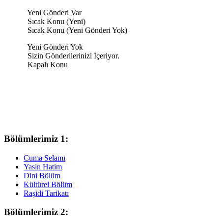
Yeni Gönderi Var
Sıcak Konu (Yeni)
Sıcak Konu (Yeni Gönderi Yok)
Yeni Gönderi Yok
Sizin Gönderilerinizi İçeriyor.
Kapalı Konu
Bölümlerimiz 1:
Cuma Selamı
Yasin Hatim
Dini Bölüm
Kültürel Bölüm
Raşidi Tarikatı
Bölümlerimiz 2: