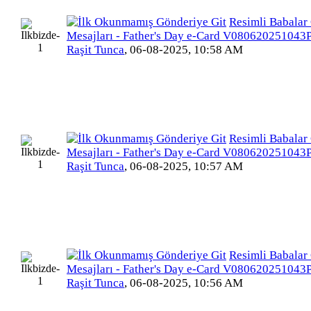
Resimli Babalar
Mesajları - Father's Day e-Card V080620251043
Raşit Tunca
,
06-08-2025, 10:58 AM
Resimli Babalar
Mesajları - Father's Day e-Card V080620251043
Raşit Tunca
,
06-08-2025, 10:57 AM
Resimli Babalar
Mesajları - Father's Day e-Card V080620251043
Raşit Tunca
,
06-08-2025, 10:56 AM