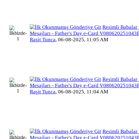
Resimli Babalar
Mesajları - Father's Day e-Card V080620251043
Raşit Tunca
,
06-08-2025, 11:05 AM
Resimli Babalar
Mesajları - Father's Day e-Card V080620251043
Raşit Tunca
,
06-08-2025, 11:04 AM
Resimli Babalar
Mesajları - Father's Day e-Card V080620251043