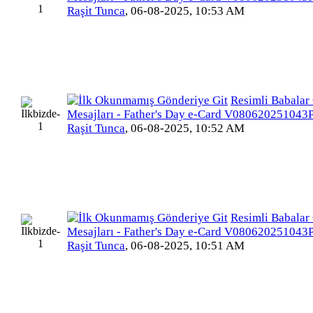
Raşit Tunca
,
06-08-2025, 10:53 AM
Resimli Babalar
Mesajları - Father's Day e-Card V080620251043
Raşit Tunca
,
06-08-2025, 10:52 AM
Resimli Babalar
Mesajları - Father's Day e-Card V080620251043
Raşit Tunca
,
06-08-2025, 10:51 AM