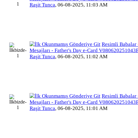
Raşit Tunca
,
06-08-2025, 11:03 AM
Resimli Babalar
Mesajları - Father's Day e-Card V080620251043
Raşit Tunca
,
06-08-2025, 11:02 AM
Resimli Babalar
Mesajları - Father's Day e-Card V080620251043
Raşit Tunca
,
06-08-2025, 11:01 AM