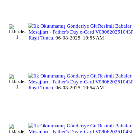
Resimli Babalar
Mesajları - Father's Day e-Card V080620251043
Raşit Tunca
,
06-08-2025, 10:55 AM
Resimli Babalar
Mesajları - Father's Day e-Card V080620251043
Raşit Tunca
,
06-08-2025, 10:54 AM
Resimli Babalar
Mesajları - Father's Day e-Card V080620251043