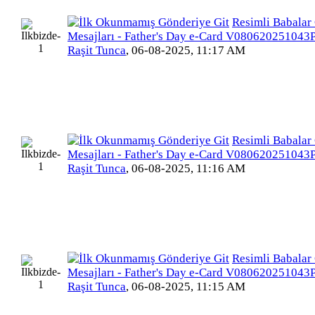
Resimli Babalar
Mesajları - Father's Day e-Card V080620251043
Raşit Tunca
,
06-08-2025, 11:17 AM
Resimli Babalar
Mesajları - Father's Day e-Card V080620251043
Raşit Tunca
,
06-08-2025, 11:16 AM
Resimli Babalar
Mesajları - Father's Day e-Card V080620251043
Raşit Tunca
,
06-08-2025, 11:15 AM