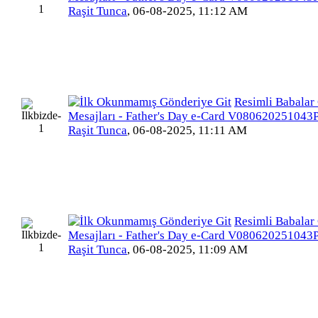
Raşit Tunca
,
06-08-2025, 11:12 AM
Resimli Babalar
Mesajları - Father's Day e-Card V080620251043
Raşit Tunca
,
06-08-2025, 11:11 AM
Resimli Babalar
Mesajları - Father's Day e-Card V080620251043
Raşit Tunca
,
06-08-2025, 11:09 AM