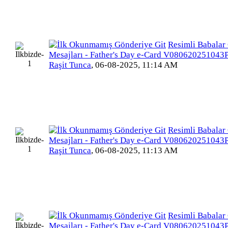
Resimli Babalar
Mesajları - Father's Day e-Card V080620251043
Raşit Tunca
,
06-08-2025, 11:14 AM
Resimli Babalar
Mesajları - Father's Day e-Card V080620251043
Raşit Tunca
,
06-08-2025, 11:13 AM
Resimli Babalar
Mesajları - Father's Day e-Card V080620251043