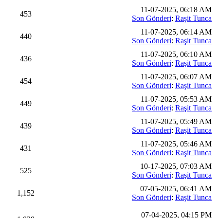
11-07-2025, 06:18 AM
453
Son Gönderi
:
Raşit Tunca
11-07-2025, 06:14 AM
440
Son Gönderi
:
Raşit Tunca
11-07-2025, 06:10 AM
436
Son Gönderi
:
Raşit Tunca
11-07-2025, 06:07 AM
454
Son Gönderi
:
Raşit Tunca
11-07-2025, 05:53 AM
449
Son Gönderi
:
Raşit Tunca
11-07-2025, 05:49 AM
439
Son Gönderi
:
Raşit Tunca
11-07-2025, 05:46 AM
431
Son Gönderi
:
Raşit Tunca
10-17-2025, 07:03 AM
525
Son Gönderi
:
Raşit Tunca
07-05-2025, 06:41 AM
1,152
Son Gönderi
:
Raşit Tunca
07-04-2025, 04:15 PM