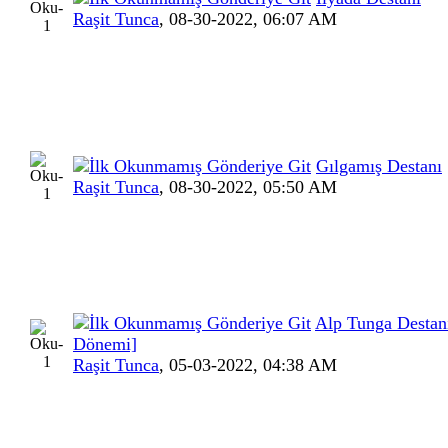
Raşit Tunca
,
08-30-2022, 06:07 AM
Gılgamış Destanı
Raşit Tunca
,
08-30-2022, 05:50 AM
Alp Tunga Destan
Dönemi]
Raşit Tunca
,
05-03-2022, 04:38 AM