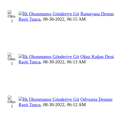
Ramayana Destan
Raşit Tunca
,
08-30-2022, 06:15 AM
Oğuz Kağan Dest
Raşit Tunca
,
08-30-2022, 06:13 AM
Odysseia Destanı
Raşit Tunca
,
08-30-2022, 06:12 AM