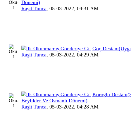
Dönemi)
Raşit Tunca
,
05-03-2022, 04:31 AM
Göç Destanı(Uyg
Raşit Tunca
,
05-03-2022, 04:29 AM
Köroğlu Destanı(
Beylikler Ve Osmanlı Dönemi)
Raşit Tunca
,
05-03-2022, 04:28 AM