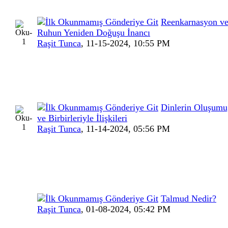
Reenkarnasyon ve
Ruhun Yeniden Doğuşu İnancı
Raşit Tunca
,
11-15-2024, 10:55 PM
Dinlerin Oluşumu
ve Birbirleriyle İlişkileri
Raşit Tunca
,
11-14-2024, 05:56 PM
Talmud Nedir?
Raşit Tunca
,
01-08-2024, 05:42 PM