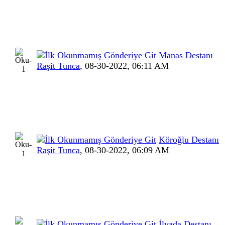
Manas Destanı
Raşit Tunca
,
08-30-2022, 06:11 AM
Köroğlu Destanı
Raşit Tunca
,
08-30-2022, 06:09 AM
İlyada Destanı