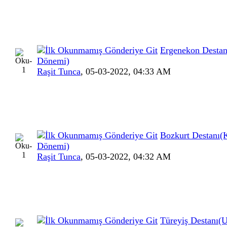
Ergenekon Destan
Dönemi)
Raşit Tunca
,
05-03-2022, 04:33 AM
Bozkurt Destanı(
Dönemi)
Raşit Tunca
,
05-03-2022, 04:32 AM
Türeyiş Destanı(