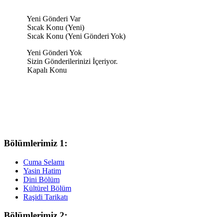
Yeni Gönderi Var
Sıcak Konu (Yeni)
Sıcak Konu (Yeni Gönderi Yok)
Yeni Gönderi Yok
Sizin Gönderilerinizi İçeriyor.
Kapalı Konu
Bölümlerimiz 1:
Cuma Selamı
Yasin Hatim
Dini Bölüm
Kültürel Bölüm
Raşidi Tarikatı
Bölümlerimiz 2: