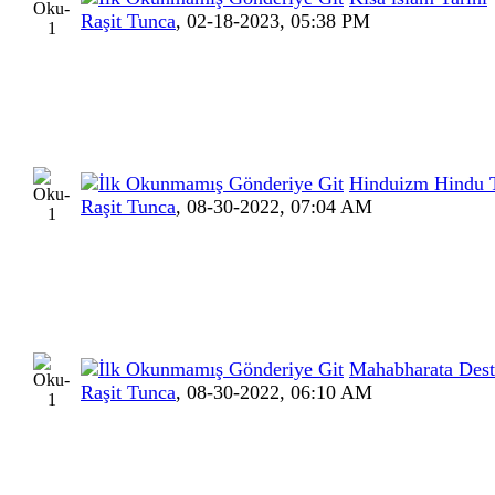
Raşit Tunca
,
02-18-2023, 05:38 PM
Hinduizm Hindu T
Raşit Tunca
,
08-30-2022, 07:04 AM
Mahabharata Dest
Raşit Tunca
,
08-30-2022, 06:10 AM