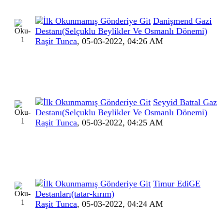
Danişmend Gazi
Destanı(Selçuklu Beylikler Ve Osmanlı Dönemi)
Raşit Tunca
,
05-03-2022, 04:26 AM
Seyyid Battal Gaz
Destanı(Selçuklu Beylikler Ve Osmanlı Dönemi)
Raşit Tunca
,
05-03-2022, 04:25 AM
Timur EdiGE
Destanları(tatar-kırım)
Raşit Tunca
,
05-03-2022, 04:24 AM