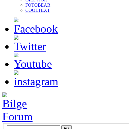
FOTOBEAR
COOLTEXT