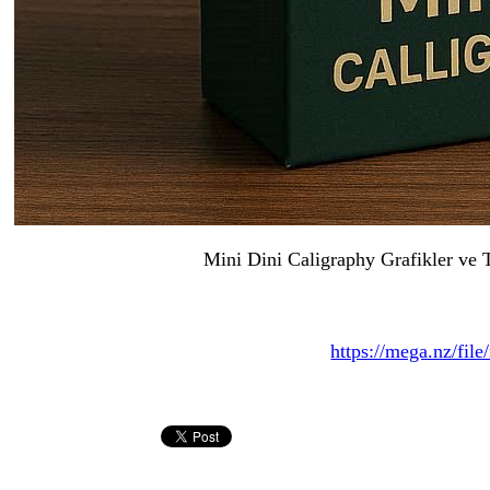
Mini Dini Caligraphy Grafikler ve 
https://mega.nz/f