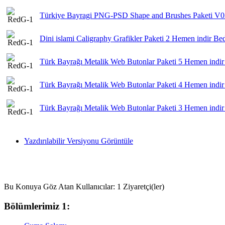
Türkiye Bayragi PNG-PSD Shape and Brushes Paketi V
Dini islami Caligraphy Grafikler Paketi 2 Hemen indir Bed
Türk Bayrağı Metalik Web Butonlar Paketi 5 Hemen indir
Türk Bayrağı Metalik Web Butonlar Paketi 4 Hemen indir
Türk Bayrağı Metalik Web Butonlar Paketi 3 Hemen indir
Yazdırılabilir Versiyonu Görüntüle
Bu Konuya Göz Atan Kullanıcılar: 1 Ziyaretçi(ler)
Bölümlerimiz 1: