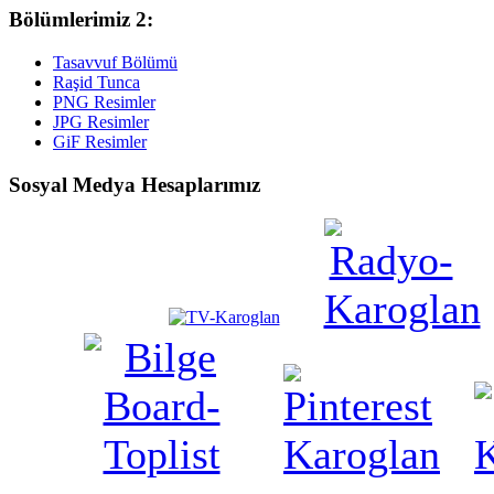
Bölümlerimiz 2:
Tasavvuf Bölümü
Raşid Tunca
PNG Resimler
JPG Resimler
GiF Resimler
Sosyal Medya Hesaplarımız