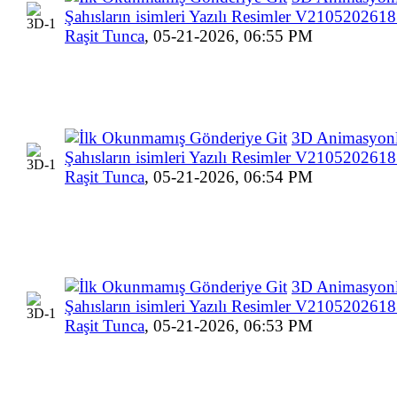
Şahısların isimleri Yazılı Resimler V210520261
Raşit Tunca
,
05-21-2026, 06:55 PM
3D Animasyonl
Şahısların isimleri Yazılı Resimler V210520261
Raşit Tunca
,
05-21-2026, 06:54 PM
3D Animasyonl
Şahısların isimleri Yazılı Resimler V210520261
Raşit Tunca
,
05-21-2026, 06:53 PM