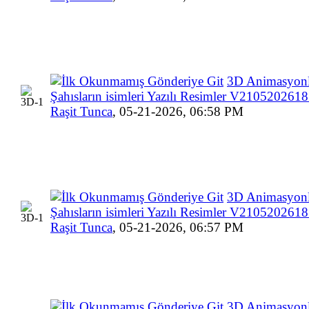
3D Animasyonl
Şahısların isimleri Yazılı Resimler V210520261
Raşit Tunca
,
05-21-2026, 06:58 PM
3D Animasyonl
Şahısların isimleri Yazılı Resimler V210520261
Raşit Tunca
,
05-21-2026, 06:57 PM
3D Animasyonl