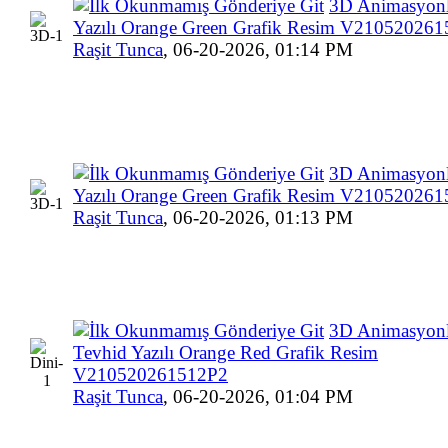
3D Animasyonl
Yazılı Orange Green Grafik Resim V21052026
Raşit Tunca
,
06-20-2026, 01:14 PM
3D Animasyonl
Yazılı Orange Green Grafik Resim V21052026
Raşit Tunca
,
06-20-2026, 01:13 PM
3D Animasyonl
Tevhid Yazılı Orange Red Grafik Resim
V210520261512P2
Raşit Tunca
,
06-20-2026, 01:04 PM