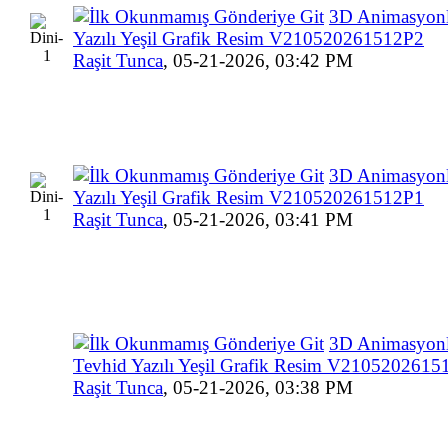
3D Animasyonl
Yazılı Yeşil Grafik Resim V210520261512P2
Raşit Tunca
,
05-21-2026, 03:42 PM
3D Animasyonl
Yazılı Yeşil Grafik Resim V210520261512P1
Raşit Tunca
,
05-21-2026, 03:41 PM
3D Animasyonl
Tevhid Yazılı Yeşil Grafik Resim V2105202615
Raşit Tunca
,
05-21-2026, 03:38 PM