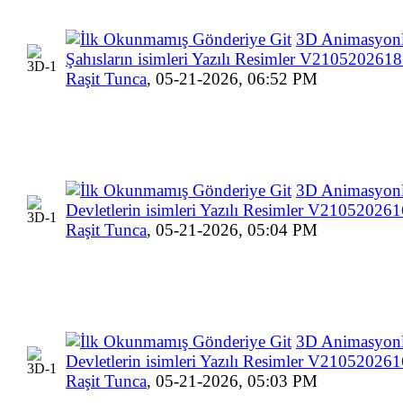
3D Animasyonl
Şahısların isimleri Yazılı Resimler V210520261
Raşit Tunca
,
05-21-2026, 06:52 PM
3D Animasyon
Devletlerin isimleri Yazılı Resimler V2105202
Raşit Tunca
,
05-21-2026, 05:04 PM
3D Animasyon
Devletlerin isimleri Yazılı Resimler V2105202
Raşit Tunca
,
05-21-2026, 05:03 PM