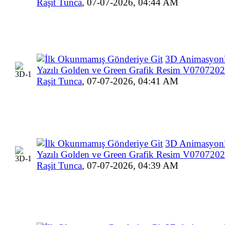
Raşit Tunca
,
07-07-2026, 04:44 AM
3D Animasyonl
Yazılı Golden ve Green Grafik Resim V070720
Raşit Tunca
,
07-07-2026, 04:41 AM
3D Animasyonl
Yazılı Golden ve Green Grafik Resim V070720
Raşit Tunca
,
07-07-2026, 04:39 AM