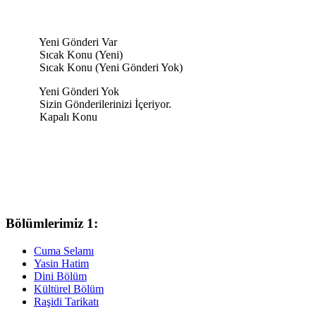
Yeni Gönderi Var
Sıcak Konu (Yeni)
Sıcak Konu (Yeni Gönderi Yok)
Yeni Gönderi Yok
Sizin Gönderilerinizi İçeriyor.
Kapalı Konu
Bölümlerimiz 1:
Cuma Selamı
Yasin Hatim
Dini Bölüm
Kültürel Bölüm
Raşidi Tarikatı