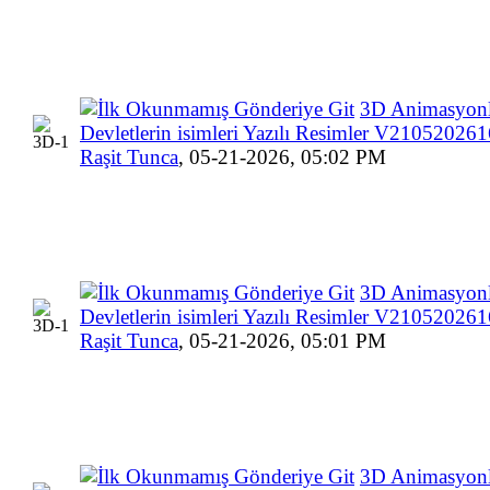
3D Animasyon
Devletlerin isimleri Yazılı Resimler V2105202
Raşit Tunca
,
05-21-2026, 05:02 PM
3D Animasyon
Devletlerin isimleri Yazılı Resimler V2105202
Raşit Tunca
,
05-21-2026, 05:01 PM
3D Animasyon