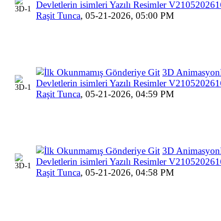
Devletlerin isimleri Yazılı Resimler V2105202
Raşit Tunca
,
05-21-2026, 05:00 PM
3D Animasyon
Devletlerin isimleri Yazılı Resimler V2105202
Raşit Tunca
,
05-21-2026, 04:59 PM
3D Animasyon
Devletlerin isimleri Yazılı Resimler V2105202
Raşit Tunca
,
05-21-2026, 04:58 PM