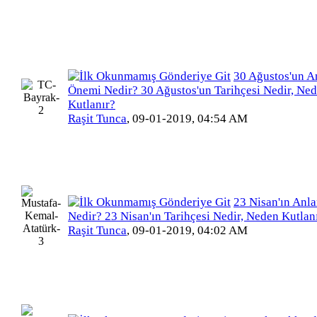
30 Ağustos'un A
Önemi Nedir? 30 Ağustos'un Tarihçesi Nedir, Ne
Kutlanır?
Raşit Tunca
,
09-01-2019, 04:54 AM
23 Nisan'ın Anl
Nedir? 23 Nisan'ın Tarihçesi Nedir, Neden Kutlan
Raşit Tunca
,
09-01-2019, 04:02 AM