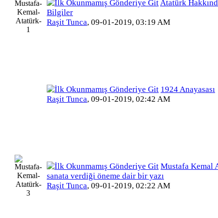
Atatürk Hakkınd
Bilgiler
Raşit Tunca
,
09-01-2019, 03:19 AM
1924 Anayasası
Raşit Tunca
,
09-01-2019, 02:42 AM
Mustafa Kemal A
sanata verdiği öneme dair bir yazı
Raşit Tunca
,
09-01-2019, 02:22 AM