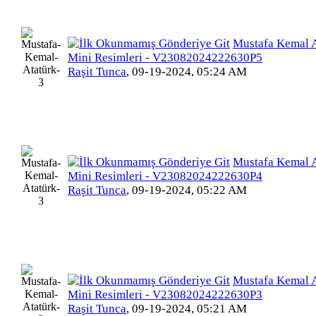
Mustafa Kemal A
Mini Resimleri - V23082024222630P5
Raşit Tunca
,
09-19-2024, 05:24 AM
Mustafa Kemal A
Mini Resimleri - V23082024222630P4
Raşit Tunca
,
09-19-2024, 05:22 AM
Mustafa Kemal A
Mini Resimleri - V23082024222630P3
Raşit Tunca
,
09-19-2024, 05:21 AM