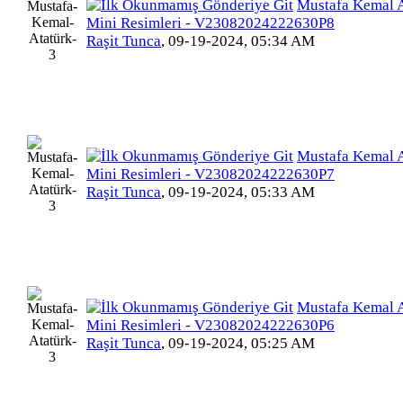
Mustafa Kemal A
Mini Resimleri - V23082024222630P8
Raşit Tunca
,
09-19-2024, 05:34 AM
Mustafa Kemal A
Mini Resimleri - V23082024222630P7
Raşit Tunca
,
09-19-2024, 05:33 AM
Mustafa Kemal A
Mini Resimleri - V23082024222630P6
Raşit Tunca
,
09-19-2024, 05:25 AM