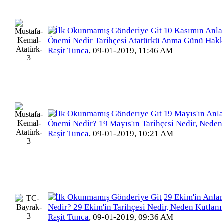
10 Kasımın Anl
Önemi Nedir Tarihçesi Atatürkü Anma Günü Hak
Raşit Tunca
,
09-01-2019, 11:46 AM
19 Mayıs'ın Anl
Önemi Nedir? 19 Mayıs'ın Tarihçesi Nedir, Neden
Raşit Tunca
,
09-01-2019, 10:21 AM
29 Ekim'in Anl
Nedir? 29 Ekim'in Tarihçesi Nedir, Neden Kutlanı
Raşit Tunca
,
09-01-2019, 09:36 AM