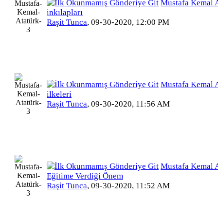
Mustafa Kemal A
inkılapları
Raşit Tunca
,
09-30-2020, 12:00 PM
Mustafa Kemal A
ilkeleri
Raşit Tunca
,
09-30-2020, 11:56 AM
Mustafa Kemal A
Eğitime Verdiği Önem
Raşit Tunca
,
09-30-2020, 11:52 AM