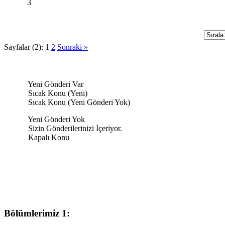
Sayfalar (2):
1
2
Sonraki »
Yeni Gönderi Var
Sıcak Konu (Yeni)
Sıcak Konu (Yeni Gönderi Yok)
Yeni Gönderi Yok
Sizin Gönderilerinizi İçeriyor.
Kapalı Konu
Bölümlerimiz 1: